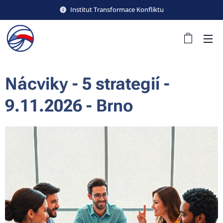
Institut Transformace Konfliktu
Nácviky - 5 strategií -
9.11.2026 - Brno