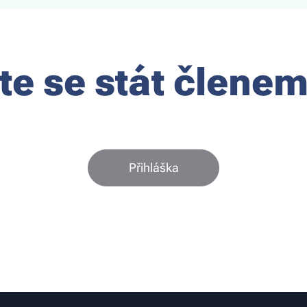
te se stát členem
Přihláška