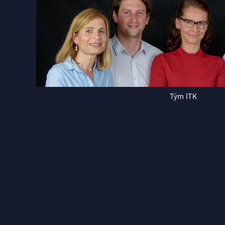
Tým ITK