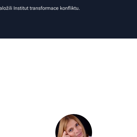
aložili Institut transformace konfliktu.