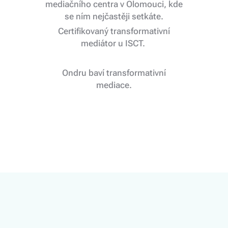
mediačního centra v Olomouci, kde
se ním nejčastěji setkáte.
Certifikovaný transformativní
mediátor u ISCT.
Ondru baví transformativní
mediace.