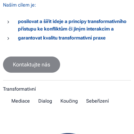
Naším cílem je:
posilovat a šířit ideje a principy transformativního
přístupu ke konfliktům či jiným interakcím a
garantovat kvalitu transformativní praxe
Kontaktujte nás
Transformativní
✔ Mediace ✔ Dialog ✔ Koučing ✔ Sebeřízení