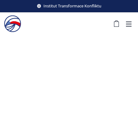
Institut Transformace Konfliktu