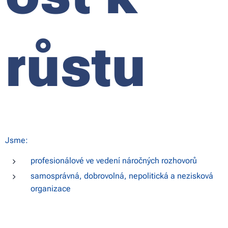
růstu
Jsme:
profesionálové ve vedení náročných rozhovorů
samosprávná, dobrovolná, nepolitická a nezisková
organizace