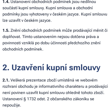
1.4.
Ustanovení obchodních podmínek jsou nedílnou
součástí kupní smlouvy. Kupní smlouva a obchodní
podmínky jsou vyhotoveny v českém jazyce. Kupní smlouvu
lze uzavřít v českém jazyce.
1.5.
Znění obchodních podmínek může prodávající měnit či
doplňovat. Tímto ustanovením nejsou dotčena práva a
povinnosti vzniklá po dobu účinnosti předchozího znění
obchodních podmínek.
2. Uzavření kupní smlouvy
2.1.
Veškerá prezentace zboží umístěná ve webovém
rozhraní obchodu je informativního charakteru a prodávající
není povinen uzavřít kupní smlouvu ohledně tohoto zboží.
Ustanovení § 1732 odst. 2 občanského zákoníku se
nepoužije.