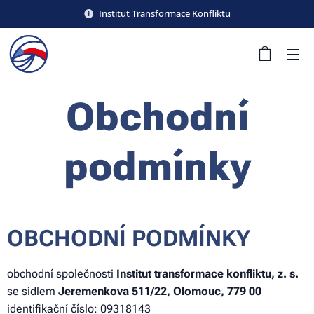
Institut Transformace Konfliktu
Obchodní
podmínky
OBCHODNÍ PODMÍNKY
obchodní společnosti
Institut transformace konfliktu, z. s.
se sídlem
Jeremenkova 511/22, Olomouc, 779 00
identifikační číslo: 09318143