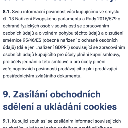
8.1.
Svou informační povinnost vůči kupujícímu ve smyslu
čl. 13 Nařízení Evropského parlamentu a Rady 2016/679 o
ochraně fyzických osob v souvislosti se zpracováním
osobních údajů a o volném pohybu těchto údajů a o zrušení
směrnice 95/46/ES (obecné nařízení o ochraně osobních
údajů) (dále jen „nařízení GDPR“) související se zpracováním
osobních údajů kupujícího pro účely plnění kupní smlouvy,
pro účely jednání o této smlouvě a pro účely plnění
veřejnoprávních povinností prodávajícího plní prodávající
prostřednictvím zvláštního dokumentu.
9. Zasílání obchodních
sdělení a ukládání cookies
9.1.
Kupující souhlasí se zasíláním informací souvisejících